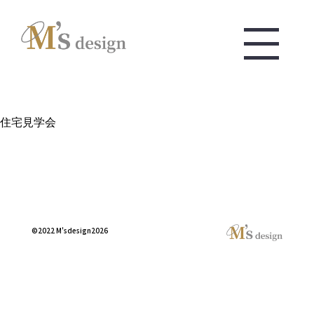
住宅見学会
©2022 M'sdesign2026